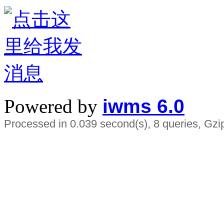
Powered by
iwms 6.0
Processed in 0.039 second(s), 8 queries, Gzi