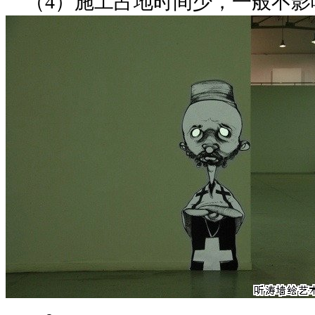
（4）施工占地时间少，一般不影