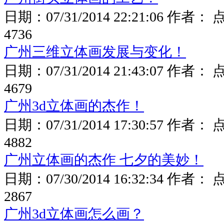
日期：
07/31/2014 22:21:06
作者： 
4736
广州三维立体画发展与变化！
日期：
07/31/2014 21:43:07
作者： 
4679
广州3d立体画的杰作！
日期：
07/31/2014 17:30:57
作者： 
4882
广州立体画的杰作 七夕的美妙！
日期：
07/30/2014 16:32:34
作者： 
2867
广州3d立体画怎么画？