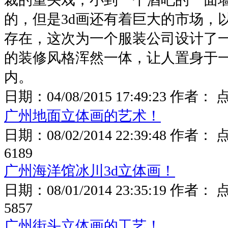
的，但是3d画还有着巨大的市场，
存在，这次为一个服装公司设计了
的装修风格浑然一体，让人置身于
内。
日期：
04/08/2015 17:49:23
作者： 
广州地面立体画的艺术！
日期：
08/02/2014 22:39:48
作者： 
6189
广州海洋馆冰川3d立体画！
日期：
08/01/2014 23:35:19
作者： 
5857
广州街头立体画的工艺！