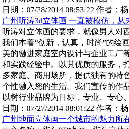
日期：
07/28/2014 08:53:22
作者：
广州听涛3d立体画 一直被模仿，从
听涛对立体画的要求，就像男人对
我们本着“创新，认真，时尚”的绘
美的融进家庭室内设计与企业工厂
和实践经验中。以其优质的服务，
多家庭、商用场所，提供独有的特
个性融入您的生活。我们宣传的作
以树行业品牌为目标，专业、专心、专
日期：
07/27/2014 08:01:22
作者：
杨
广州地面立体画一个城市的魅力所