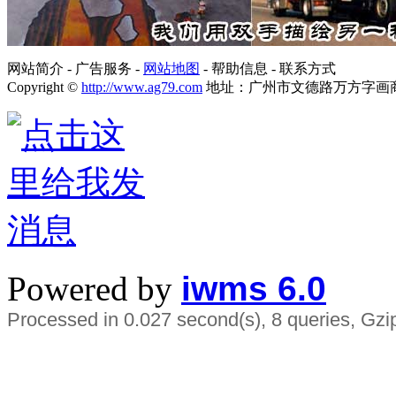
网站简介 - 广告服务 -
网站地图
- 帮助信息 - 联系方式
Copyright ©
http://www.ag79.com
地址：广州市文德路万方字画商都FA3
Powered by
iwms 6.0
Processed in 0.027 second(s), 8 queries, Gzi