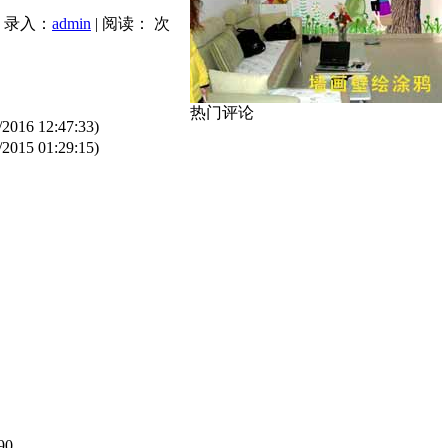
| 录入：
admin
| 阅读：
次
热门评论
/2016 12:47:33)
/2015 01:29:15)
90