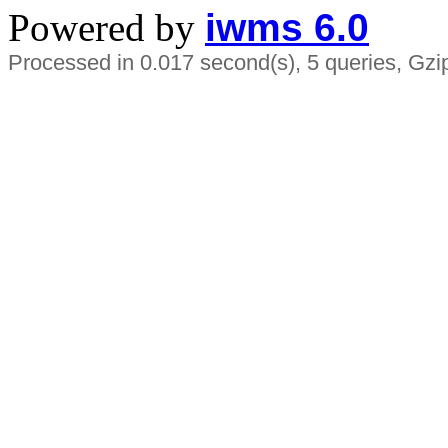
Powered by
iwms 6.0
Processed in 0.017 second(s), 5 queries, Gzi