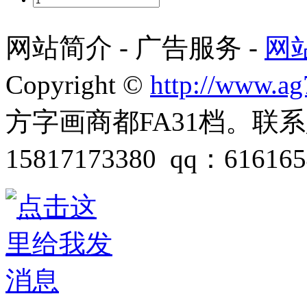
网站简介 - 广告服务 -
网
Copyright ©
http://www.a
方字画商都FA31档。联
15817173380 qq：616165