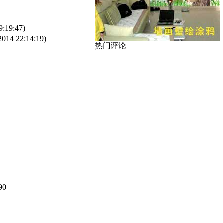
9:19:47)
2014 22:14:19)
热门评论
90