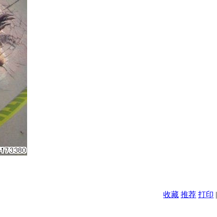
收藏
推荐
打印